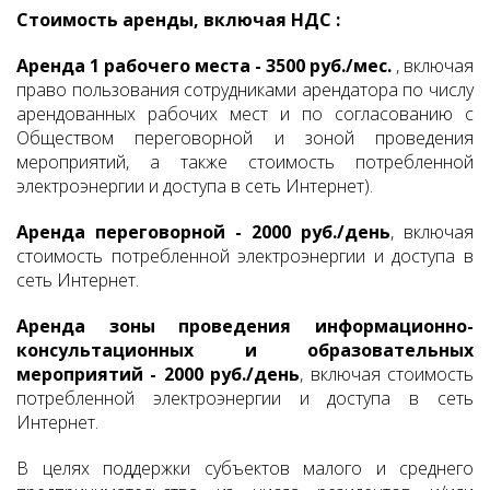
Стоимость аренды, включая НДС :
Аренда 1 рабочего места - 3500 руб./мес.
, включая
право пользования сотрудниками арендатора по числу
арендованных рабочих мест и по согласованию с
Обществом переговорной и зоной проведения
мероприятий, а также стоимость потребленной
электроэнергии и доступа в сеть Интернет).
Аренда переговорной - 2000 руб./день
, включая
стоимость потребленной электроэнергии и доступа в
сеть Интернет.
Аренда зоны проведения информационно-
консультационных и образовательных
мероприятий - 2000 руб./день
, включая стоимость
потребленной электроэнергии и доступа в сеть
Интернет.
В целях поддержки субъектов малого и среднего