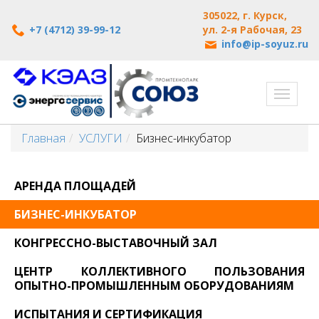
305022, г. Курск,
+7 (4712) 39-99-12
ул. 2-я Рабочая, 23
info@ip-soyuz.ru
Перек
навиг
Главная
УСЛУГИ
Бизнес-инкубатор
АРЕНДА ПЛОЩАДЕЙ
БИЗНЕС-ИНКУБАТОР
КОНГРЕССНО-ВЫСТАВОЧНЫЙ ЗАЛ
ЦЕНТР КОЛЛЕКТИВНОГО ПОЛЬЗОВАНИЯ
ОПЫТНО-ПРОМЫШЛЕННЫМ ОБОРУДОВАНИЯМ
ИСПЫТАНИЯ И СЕРТИФИКАЦИЯ