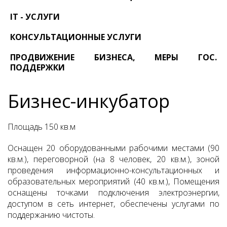
IT - УСЛУГИ
КОНСУЛЬТАЦИОННЫЕ УСЛУГИ
ПРОДВИЖЕНИЕ БИЗНЕСА, МЕРЫ ГОС.
ПОДДЕРЖКИ
Бизнес-инкубатор
Площадь 150 кв.м
Оснащен 20 оборудованными рабочими местами (90
кв.м.), переговорной (на 8 человек, 20 кв.м.), зоной
проведения информационно-консультационных и
образовательных мероприятий (40 кв.м.), Помещения
оснащены точками подключения электроэнергии,
доступом в сеть интернет, обеспечены услугами по
поддержанию чистоты.