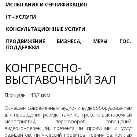
ИСПЫТАНИЯ И СЕРТИФИКАЦИЯ
IT - УСЛУГИ
КОНСУЛЬТАЦИОННЫЕ УСЛУГИ
ПРОДВИЖЕНИЕ БИЗНЕСА, МЕРЫ ГОС.
ПОДДЕРЖКИ
КОНГРЕССНО-
ВЫСТАВОЧНЫЙ ЗАЛ
Площадь: 140,7 кв.м
Оснащен современным аудио- и видеооборудованием
для проведения резидентами конгрессно-выставочных
мероприятий, переговоров, совещаний,
видеоконференций, презентации продукции и услуг
резидентов, питч-сессий проектов, тренингов, круглых