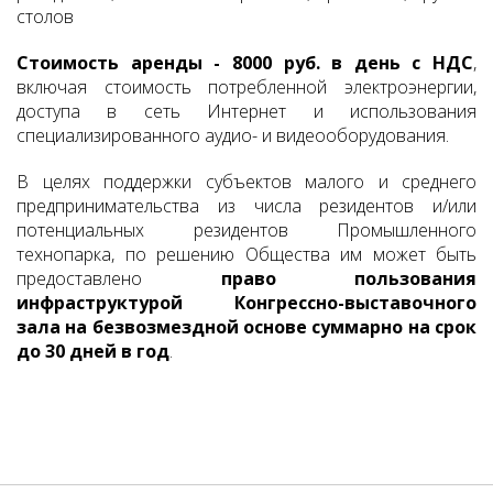
столов
Стоимость аренды - 8000 руб. в день с НДС
,
включая стоимость потребленной электроэнергии,
доступа в сеть Интернет и использования
специализированного аудио- и видеооборудования.
В целях поддержки субъектов малого и среднего
предпринимательства из числа резидентов и/или
потенциальных резидентов Промышленного
технопарка, по решению Общества им может быть
предоставлено
право пользования
инфраструктурой Конгрессно-выставочного
зала на безвозмездной основе суммарно на срок
до 30 дней в год
.