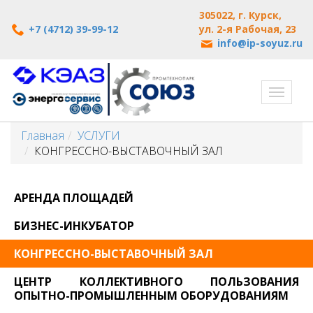
305022, г. Курск,
+7 (4712) 39-99-12
ул. 2-я Рабочая, 23
info@ip-soyuz.ru
Перек
навиг
Главная
УСЛУГИ
КОНГРЕССНО-ВЫСТАВОЧНЫЙ ЗАЛ
АРЕНДА ПЛОЩАДЕЙ
БИЗНЕС-ИНКУБАТОР
КОНГРЕССНО-ВЫСТАВОЧНЫЙ ЗАЛ
ЦЕНТР КОЛЛЕКТИВНОГО ПОЛЬЗОВАНИЯ
ОПЫТНО-ПРОМЫШЛЕННЫМ ОБОРУДОВАНИЯМ